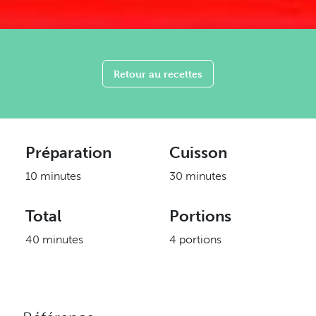
Retour au recettes
Préparation
Cuisson
10 minutes
30 minutes
Total
Portions
40 minutes
4 portions