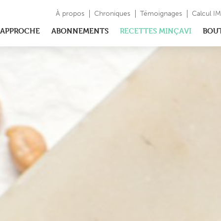
À propos
Chroniques
Témoignages
Calcul I
APPROCHE
ABONNEMENTS
RECETTES MINÇAVI
BOU