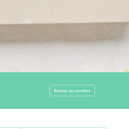
Retour au recettes