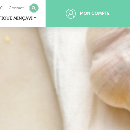
MC
Contact
MON COMPTE
TIQUE MINÇAVI