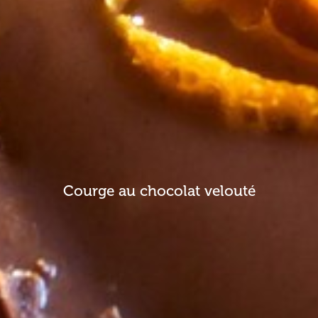
Courge au chocolat velouté