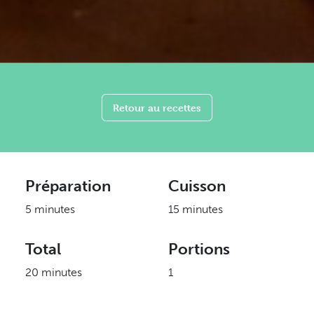
Retour au recettes
Préparation
Cuisson
5 minutes
15 minutes
Total
Portions
20 minutes
1