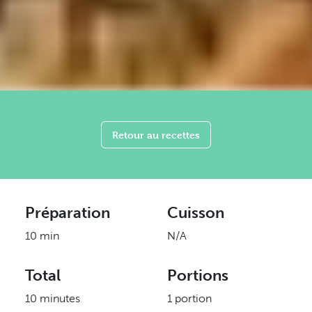
Retour au recettes
Préparation
Cuisson
10 min
N/A
Total
Portions
10 minutes
1 portion