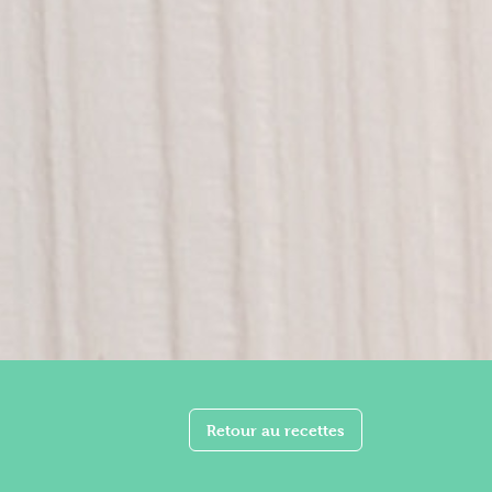
Retour au recettes