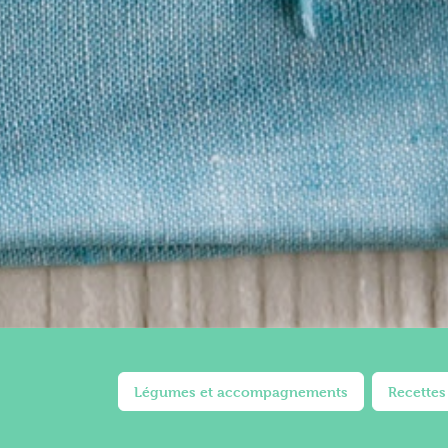
Légumes et accompagnements
Recettes