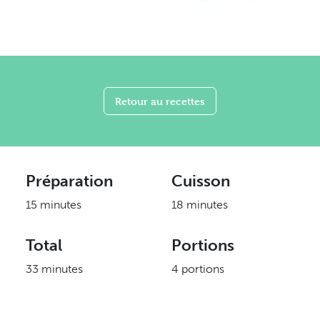
Retour au recettes
Préparation
Cuisson
15 minutes
18 minutes
Total
Portions
33 minutes
4 portions