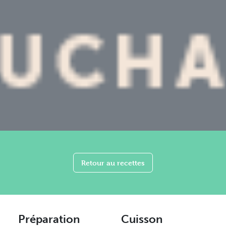
Retour au recettes
Préparation
Cuisson