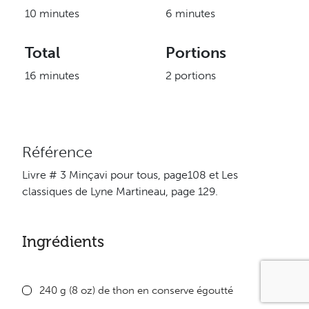
10 minutes
6 minutes
Total
Portions
16 minutes
2 portions
Référence
Livre # 3 Minçavi pour tous, page108 et Les
classiques de Lyne Martineau, page 129.
Ingrédients
240 g (8 oz) de thon en conserve égoutté