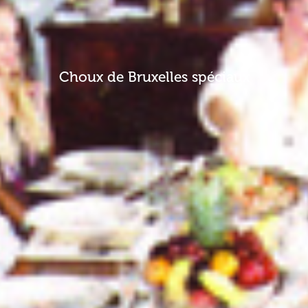
Choux de Bruxelles spéciaux