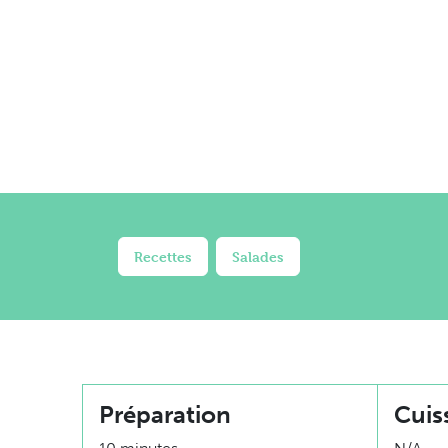
Recettes
Salades
Préparation
Cuis