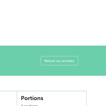
Retour au recettes
Portions