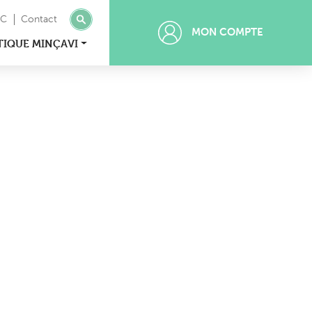
MC
Contact
MON COMPTE
TIQUE MINÇAVI