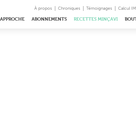
À propos
Chroniques
Témoignages
Calcul I
APPROCHE
ABONNEMENTS
RECETTES MINÇAVI
BOU