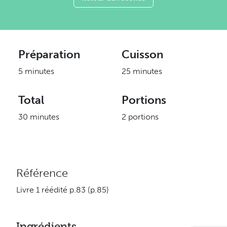
Préparation
Cuisson
5 minutes
25 minutes
Total
Portions
30 minutes
2 portions
Référence
Livre 1 réédité p.83 (p.85)
Ingrédients