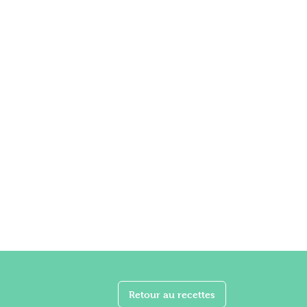
Retour au recettes