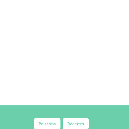
Poissons
Recettes