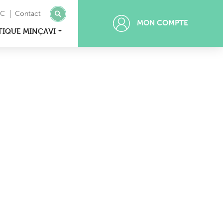
MC
Contact
MON COMPTE
TIQUE MINÇAVI