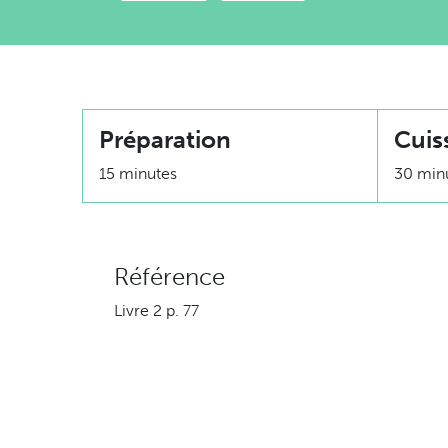
Préparation
Cuis
15 minutes
30 min
Référence
Livre 2 p. 77
Ingrédients