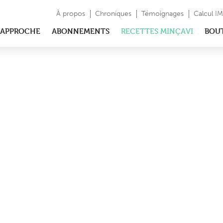
À propos
Chroniques
Témoignages
Calcul I
APPROCHE
ABONNEMENTS
RECETTES MINÇAVI
BOU