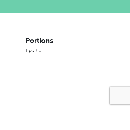
Portions
1 portion