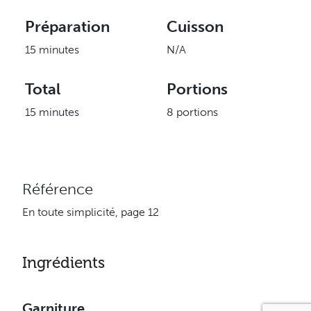
Préparation
Cuisson
15 minutes
N/A
Total
Portions
15 minutes
8 portions
Référence
En toute simplicité, page 12
Ingrédients
Garniture