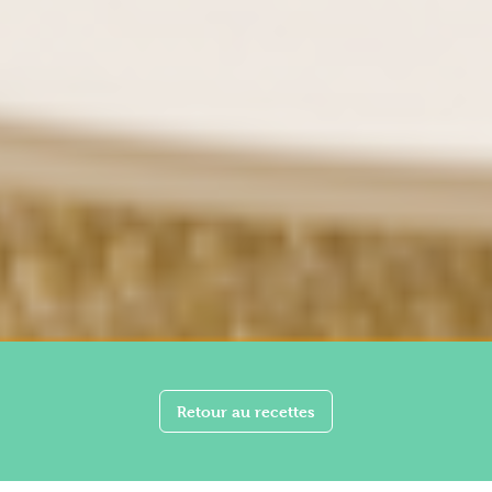
Retour au recettes