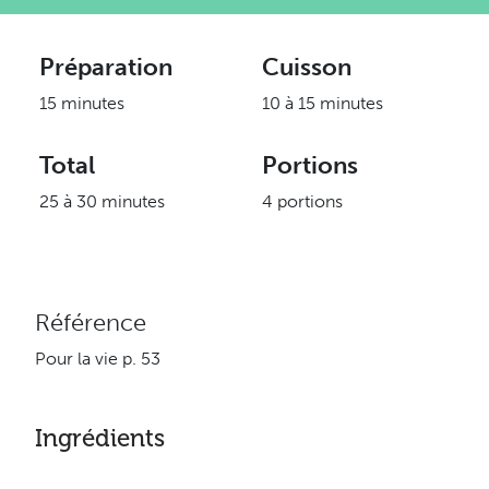
Préparation
Cuisson
15 minutes
10 à 15 minutes
Total
Portions
25 à 30 minutes
4 portions
Référence
Pour la vie p. 53
Ingrédients