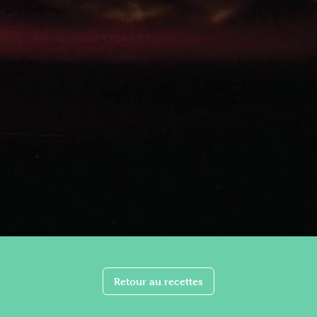
Retour au recettes