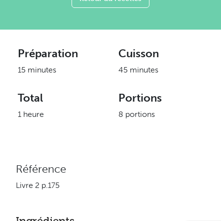
Préparation
Cuisson
15 minutes
45 minutes
Total
Portions
1 heure
8 portions
Référence
Livre 2 p.175