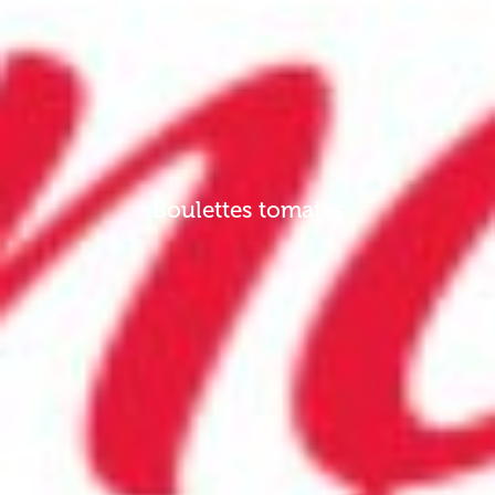
Boulettes tomates