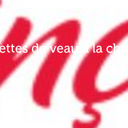
ettes de veau à la chi