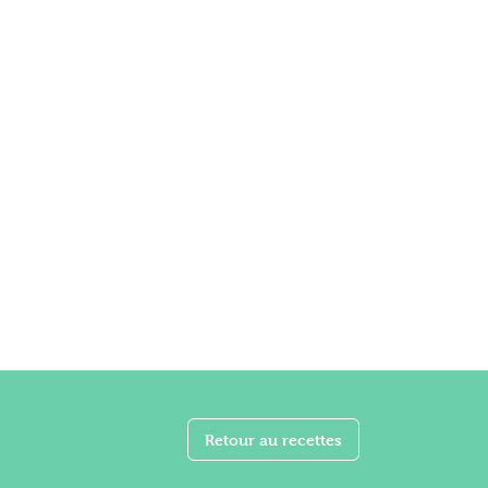
Retour au recettes