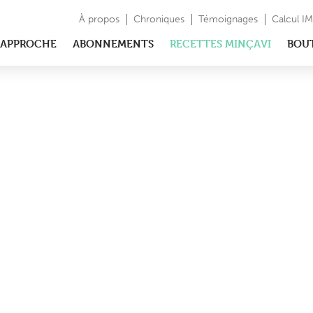
À propos
Chroniques
Témoignages
Calcul I
APPROCHE
ABONNEMENTS
RECETTES MINÇAVI
BOU