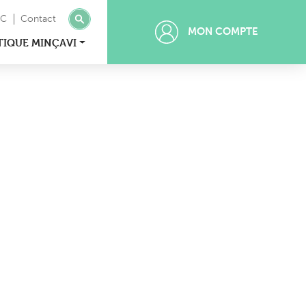
MC
Contact
MON COMPTE
TIQUE MINÇAVI