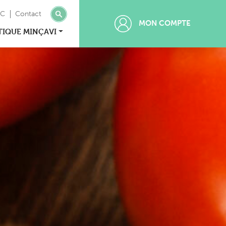
MC
Contact
MON COMPTE
TIQUE MINÇAVI