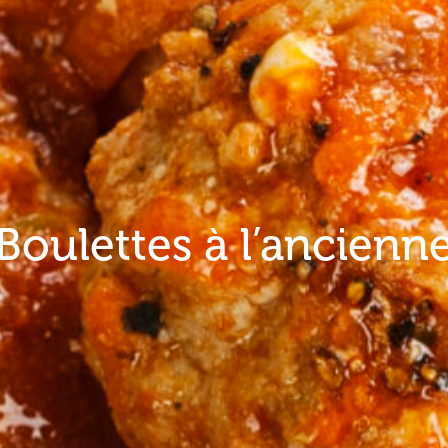
Boulettes à l’ancienn