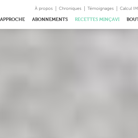
À propos
Chroniques
Témoignages
Calcul I
APPROCHE
ABONNEMENTS
RECETTES MINÇAVI
BOU