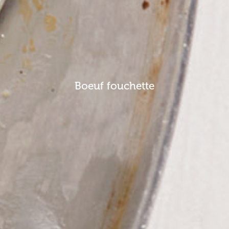
Boeuf fouchette