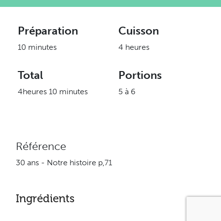
Préparation
Cuisson
10 minutes
4 heures
Total
Portions
4heures 10 minutes
5 à 6
Référence
30 ans - Notre histoire p,71
Ingrédients