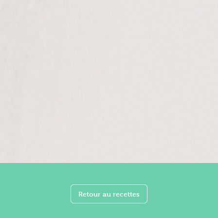
Retour au recettes