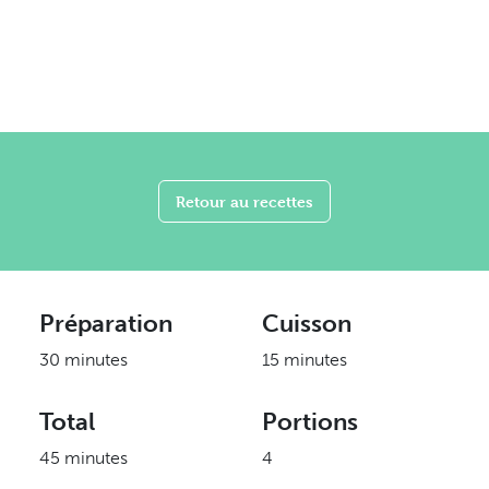
Retour au recettes
Préparation
Cuisson
30 minutes
15 minutes
Total
Portions
45 minutes
4