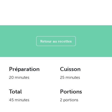
Retour au recettes
Préparation
Cuisson
20 minutes
25 minutes
Total
Portions
45 minutes
2 portions