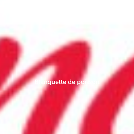
Blanquette de poisson