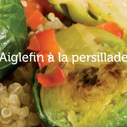
Aiglefin à la persillad