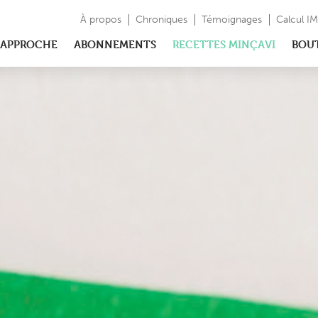
À propos
Chroniques
Témoignages
Calcul I
APPROCHE
ABONNEMENTS
RECETTES MINÇAVI
BOU