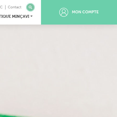
MC
Contact
MON COMPTE
TIQUE MINÇAVI