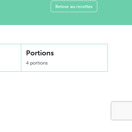
Retour au recettes
Portions
4 portions