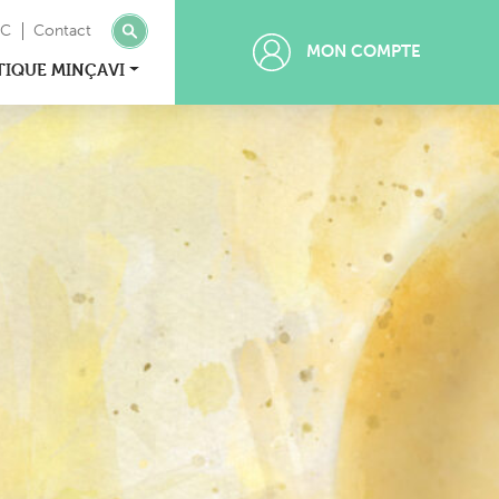
MC
Contact
MON COMPTE
TIQUE MINÇAVI