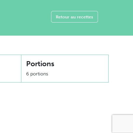
Retour au recettes
Portions
6 portions