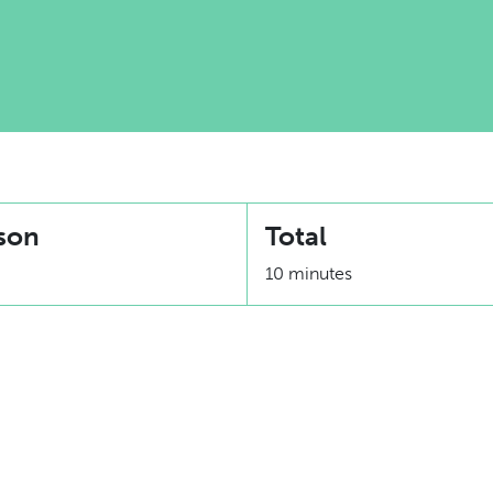
son
Total
10 minutes