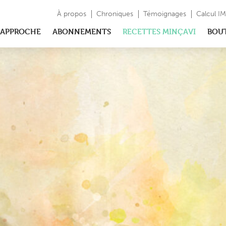
À propos
Chroniques
Témoignages
Calcul I
APPROCHE
ABONNEMENTS
RECETTES MINÇAVI
BOU