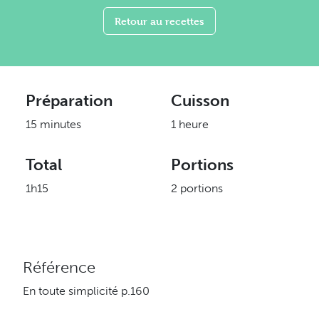
Retour au recettes
Préparation
Cuisson
15 minutes
1 heure
Total
Portions
1h15
2 portions
Référence
En toute simplicité p.160