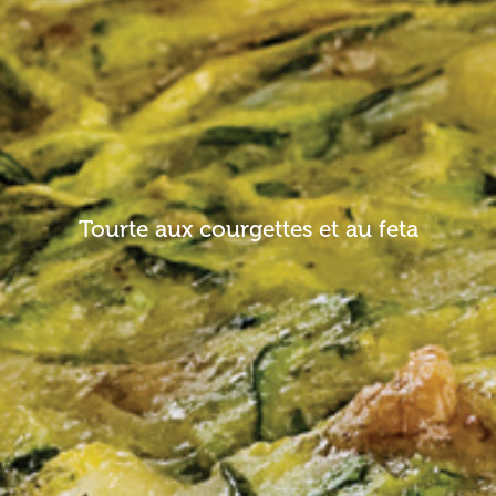
Tourte aux courgettes et au feta