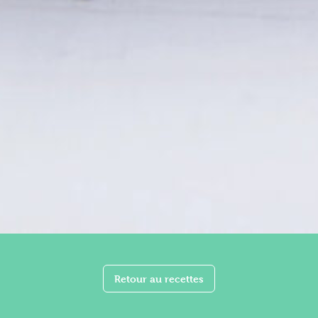
Retour au recettes