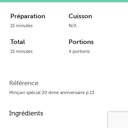
Préparation
Cuisson
15 minutes
N/A
Total
Portions
15 minutes
4 portions
Référence
Minçavi spécial 20 ième anniversaire p.13
Ingrédients