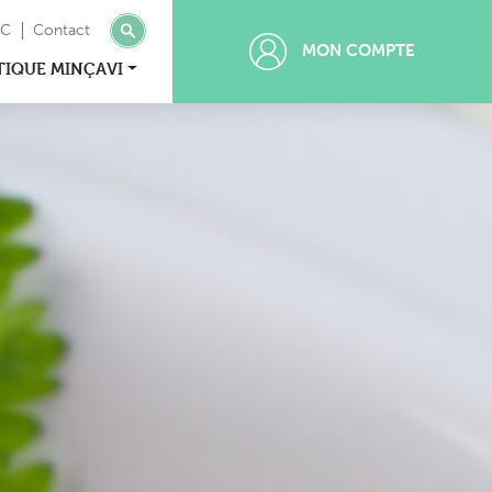
MC
Contact
MON COMPTE
TIQUE MINÇAVI