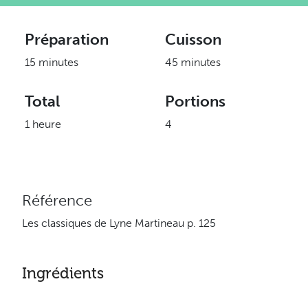
Préparation
Cuisson
15 minutes
45 minutes
Total
Portions
1 heure
4
Référence
Les classiques de Lyne Martineau p. 125
Ingrédients