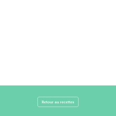
Retour au recettes