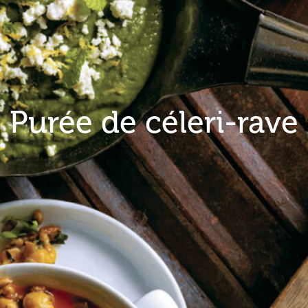
Purée de céleri-rave