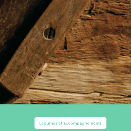
Légumes et accompagnements