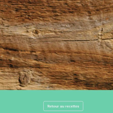
Retour au recettes