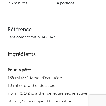
35 minutes
4 portions
Référence
Sans compromis p. 142-143
Ingrédients
Pour la pâte:
185 ml (3/4 tasse) d’eau tiède
10 ml (2 c. à thé) de sucre
7.5 ml (1 1/2 c. à thé) de levure sèche active
30 ml (2 c. à soupe) d’huile d’olive