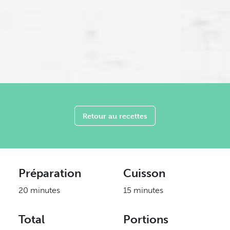
Retour au recettes
Préparation
Cuisson
20 minutes
15 minutes
Total
Portions