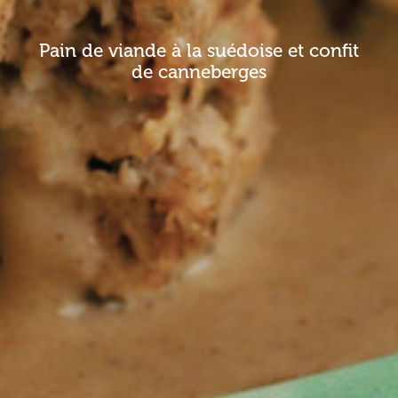
Pain de viande à la suédoise et confit
de canneberges