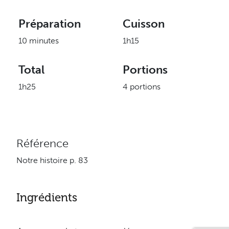
Préparation
Cuisson
10 minutes
1h15
Total
Portions
1h25
4 portions
Référence
Notre histoire p. 83
Ingrédients