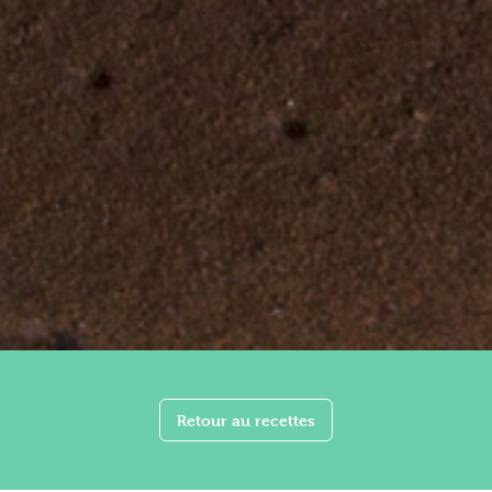
Retour au recettes