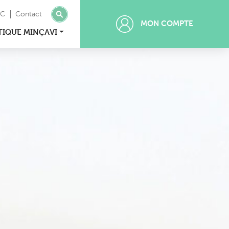
MC
Contact
MON COMPTE
TIQUE MINÇAVI