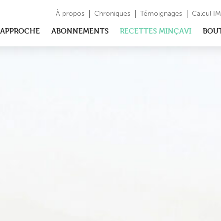
À propos
Chroniques
Témoignages
Calcul I
APPROCHE
ABONNEMENTS
RECETTES MINÇAVI
BOU