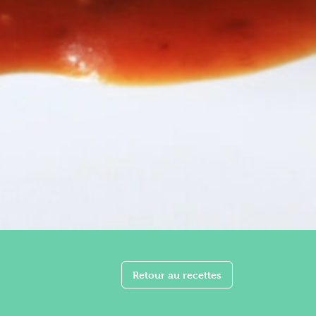
Retour au recettes