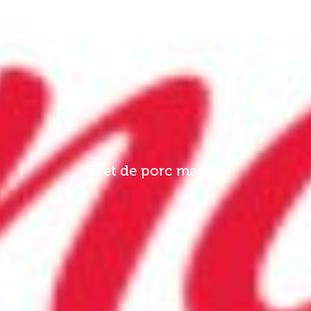
Filet de porc mariné