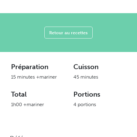
Retour au recettes
Préparation
Cuisson
15 minutes +mariner
45 minutes
Total
Portions
1h00 +mariner
4 portions