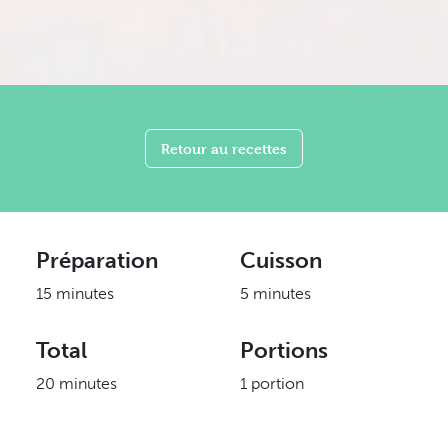
Retour au recettes
Préparation
Cuisson
15 minutes
5 minutes
Total
Portions
20 minutes
1 portion