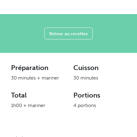
Retour au recettes
Préparation
Cuisson
30 minutes + mariner
30 minutes
Total
Portions
1h00 + mariner
4 portions