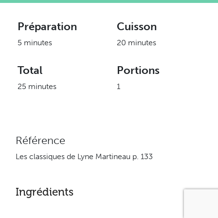
Préparation
Cuisson
5 minutes
20 minutes
Total
Portions
25 minutes
1
Référence
Les classiques de Lyne Martineau p. 133
Ingrédients