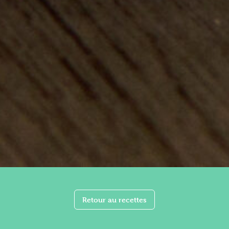
Retour au recettes