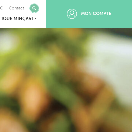
MC
Contact
MON COMPTE
TIQUE MINÇAVI