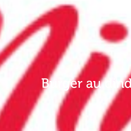
Burger au din