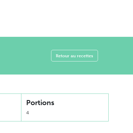
Retour au recettes
Portions
4