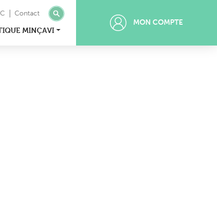
MC
Contact
MON COMPTE
TIQUE MINÇAVI