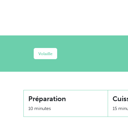
Volaille
Préparation
Cuis
10 minutes
15 min