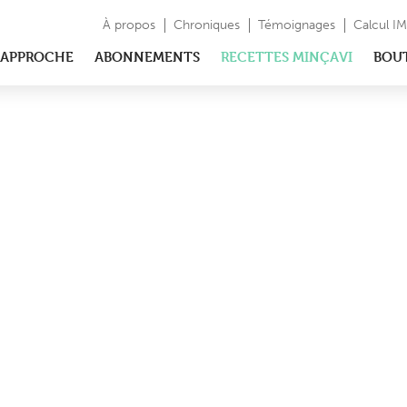
À propos
Chroniques
Témoignages
Calcul I
APPROCHE
ABONNEMENTS
RECETTES MINÇAVI
BOU