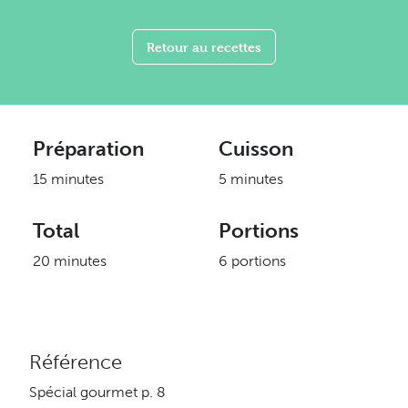
Retour au recettes
Préparation
Cuisson
15 minutes
5 minutes
Total
Portions
20 minutes
6 portions
Référence
Spécial gourmet p. 8