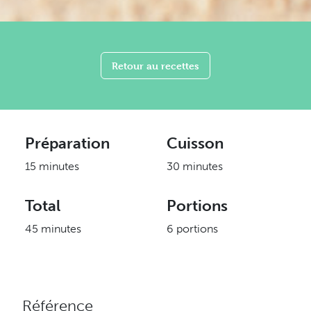
Retour au recettes
Préparation
Cuisson
15 minutes
30 minutes
Total
Portions
45 minutes
6 portions
Référence