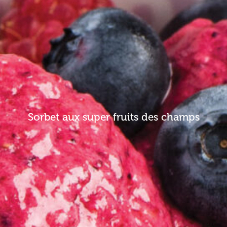
Sorbet aux super fruits des champs