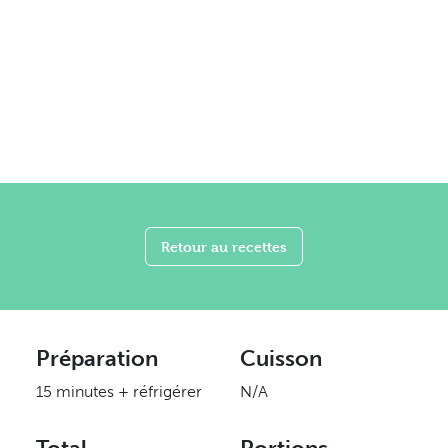
Retour au recettes
Préparation
Cuisson
15 minutes + réfrigérer
N/A