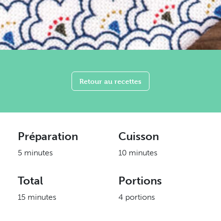
Retour au recettes
Préparation
Cuisson
5 minutes
10 minutes
Total
Portions
15 minutes
4 portions