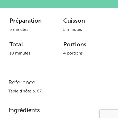
Préparation
Cuisson
5 minutes
5 minutes
Total
Portions
10 minutes
4 portions
Référence
Table d'hôte p. 67
Ingrédients