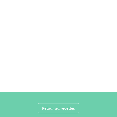
Retour au recettes