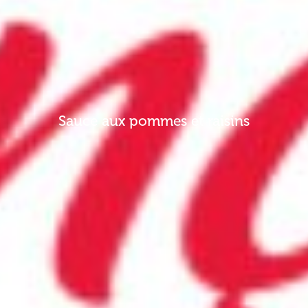
Sauce aux pommes et raisins