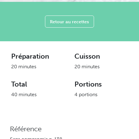
Retour au recettes
Préparation
Cuisson
20 minutes
20 minutes
Total
Portions
40 minutes
4 portions
Référence