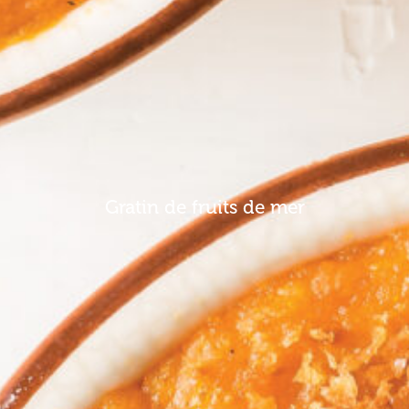
Gratin de fruits de mer