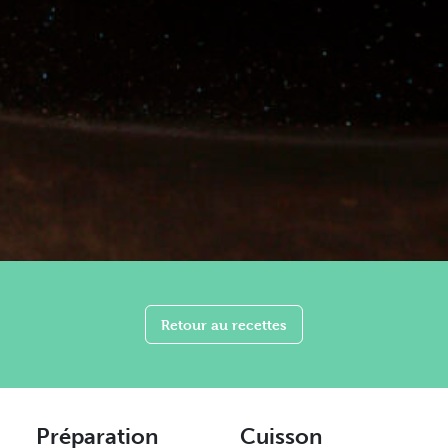
Retour au recettes
Préparation
Cuisson