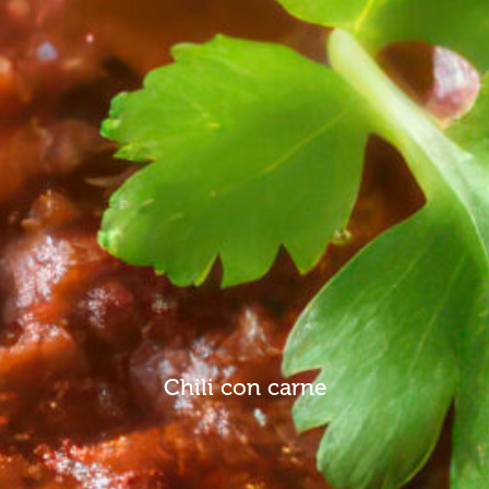
Chili con carne