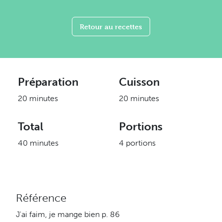
Retour au recettes
Préparation
Cuisson
20 minutes
20 minutes
Total
Portions
40 minutes
4 portions
Référence
J'ai faim, je mange bien p. 86