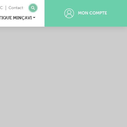
MC
Contact
MON COMPTE
TIQUE MINÇAVI