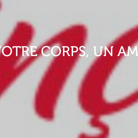
OTRE CORPS, UN AM