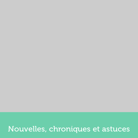
Nouvelles, chroniques et astuces