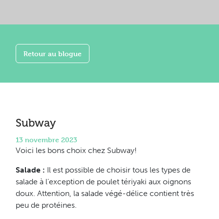
Retour au blogue
Subway
13 novembre 2023
Voici les bons choix chez Subway!
Salade :
Il est possible de choisir tous les types de
salade à l’exception de poulet tériyaki aux oignons
doux. Attention, la salade végé-délice contient très
peu de protéines.