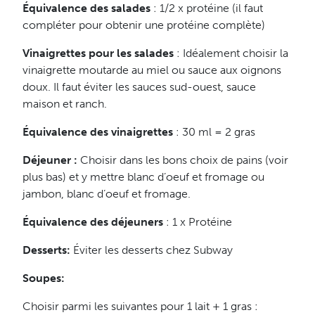
Équivalence des salades
: 1/2 x protéine (il faut
compléter pour obtenir une protéine complète)
Vinaigrettes pour les salades
: Idéalement choisir la
vinaigrette moutarde au miel ou sauce aux oignons
doux. Il faut éviter les sauces sud-ouest, sauce
maison et ranch.
Équivalence des vinaigrettes
: 30 ml = 2 gras
Déjeuner :
Choisir dans les bons choix de pains (voir
plus bas) et y mettre blanc d’oeuf et fromage ou
jambon, blanc d’oeuf et fromage.
Équivalence des déjeuners
: 1 x Protéine
Desserts:
Éviter les desserts chez Subway
Soupes:
Choisir parmi les suivantes pour 1 lait + 1 gras :