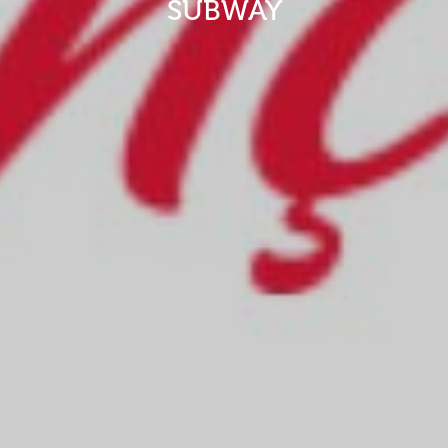
SUBWAY