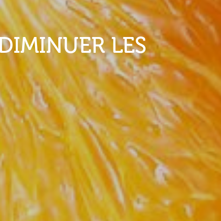
DIMINUER LES