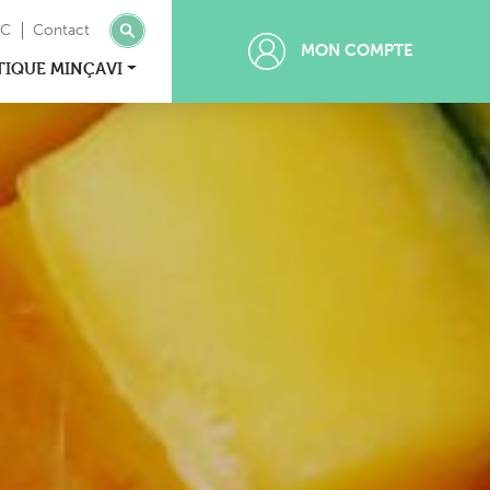
MC
Contact
MON COMPTE
TIQUE MINÇAVI