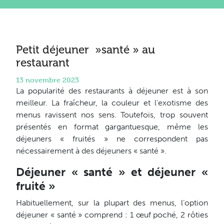
Petit déjeuner »santé » au
restaurant
13 novembre 2023
La popularité des restaurants à déjeuner est à son
meilleur. La fraîcheur, la couleur et l’exotisme des
menus ravissent nos sens. Toutefois, trop souvent
présentés en format gargantuesque, même les
déjeuners « fruités » ne correspondent pas
nécessairement à des déjeuners « santé ».
Déjeuner « santé » et déjeuner «
fruité »
Habituellement, sur la plupart des menus, l’option
déjeuner « santé » comprend : 1 œuf poché, 2 rôties