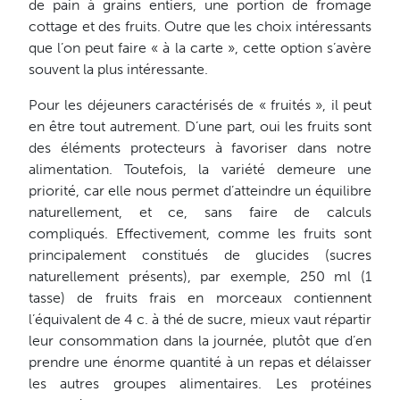
de pain à grains entiers, une portion de fromage
cottage et des fruits. Outre que les choix intéressants
que l’on peut faire « à la carte », cette option s’avère
souvent la plus intéressante.
Pour les déjeuners caractérisés de « fruités », il peut
en être tout autrement. D’une part, oui les fruits sont
des éléments protecteurs à favoriser dans notre
alimentation. Toutefois, la variété demeure une
priorité, car elle nous permet d’atteindre un équilibre
naturellement, et ce, sans faire de calculs
compliqués. Effectivement, comme les fruits sont
principalement constitués de glucides (sucres
naturellement présents), par exemple, 250 ml (1
tasse) de fruits frais en morceaux contiennent
l’équivalent de 4 c. à thé de sucre, mieux vaut répartir
leur consommation dans la journée, plutôt que d’en
prendre une énorme quantité à un repas et délaisser
les autres groupes alimentaires. Les protéines